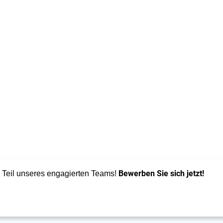
Bewerben Sie sich jetzt!
e Teil unseres engagierten Teams!