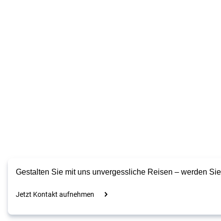
Gestalten Sie mit uns unvergessliche Reisen – werden Si
Jetzt Kontakt aufnehmen