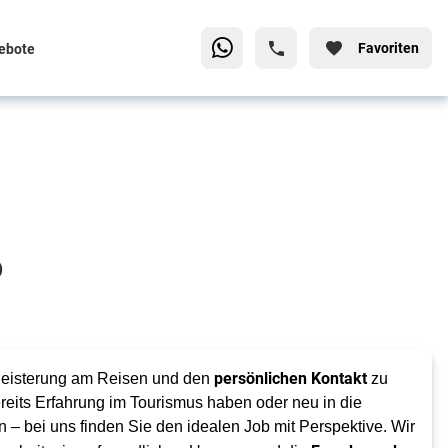
Favoriten
ebote
o
persönlichen Kontakt
egeisterung am Reisen und den
zu
eits Erfahrung im Tourismus haben oder neu in die
 – bei uns finden Sie den idealen Job mit Perspektive. Wir