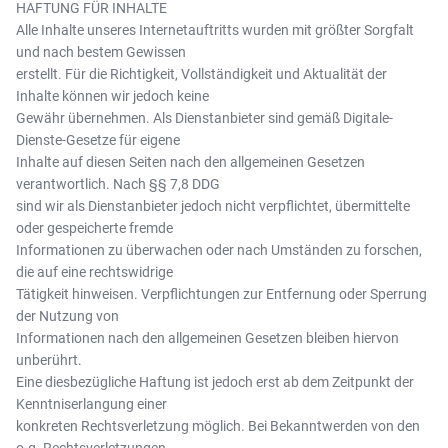
HAFTUNG FÜR INHALTE
Alle Inhalte unseres Internetauftritts wurden mit größter Sorgfalt
und nach bestem Gewissen
erstellt. Für die Richtigkeit, Vollständigkeit und Aktualität der
Inhalte können wir jedoch keine
Gewähr übernehmen. Als Dienstanbieter sind gemäß Digitale-
Dienste-Gesetze für eigene
Inhalte auf diesen Seiten nach den allgemeinen Gesetzen
verantwortlich. Nach §§ 7,8 DDG
sind wir als Dienstanbieter jedoch nicht verpflichtet, übermittelte
oder gespeicherte fremde
Informationen zu überwachen oder nach Umständen zu forschen,
die auf eine rechtswidrige
Tätigkeit hinweisen. Verpflichtungen zur Entfernung oder Sperrung
der Nutzung von
Informationen nach den allgemeinen Gesetzen bleiben hiervon
unberührt.
Eine diesbezügliche Haftung ist jedoch erst ab dem Zeitpunkt der
Kenntniserlangung einer
konkreten Rechtsverletzung möglich. Bei Bekanntwerden von den
o.g. Rechtsverletzungen