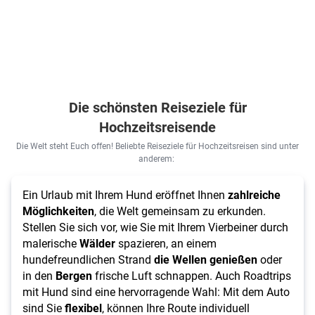
Die schönsten Reiseziele für
Hochzeitsreisende
Die Welt steht Euch offen! Beliebte Reiseziele für Hochzeitsreisen sind unter
anderem:
Ein Urlaub mit Ihrem Hund eröffnet Ihnen
zahlreiche
Möglichkeiten
, die Welt gemeinsam zu erkunden.
Stellen Sie sich vor, wie Sie mit Ihrem Vierbeiner durch
malerische
Wälder
spazieren, an einem
hundefreundlichen Strand
die Wellen genießen
oder
in den
Bergen
frische Luft schnappen. Auch Roadtrips
mit Hund sind eine hervorragende Wahl: Mit dem Auto
sind Sie
flexibel
, können Ihre Route individuell