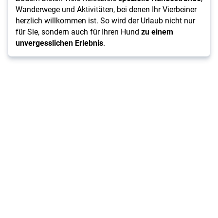
Wanderwege und Aktivitäten, bei denen Ihr Vierbeiner
herzlich willkommen ist. So wird der Urlaub nicht nur
für Sie, sondern auch für Ihren Hund
zu einem
unvergesslichen Erlebnis
.