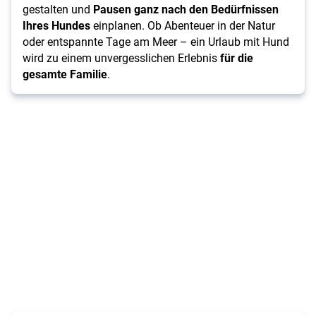
gestalten und
Pausen ganz nach den Bedürfnissen
Ihres Hundes
einplanen. Ob Abenteuer in der Natur
oder entspannte Tage am Meer – ein Urlaub mit Hund
wird zu einem unvergesslichen Erlebnis
für die
gesamte Familie
.