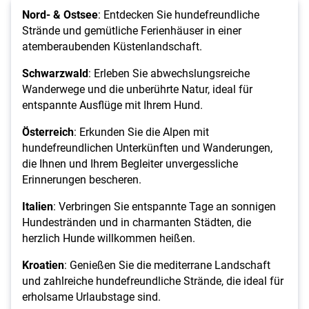
Nord- & Ostsee
: Entdecken Sie hundefreundliche
Strände und gemütliche Ferienhäuser in einer
atemberaubenden Küstenlandschaft.
Schwarzwald
: Erleben Sie abwechslungsreiche
Wanderwege und die unberührte Natur, ideal für
entspannte Ausflüge mit Ihrem Hund.
Österreich
: Erkunden Sie die Alpen mit
hundefreundlichen Unterkünften und Wanderungen,
die Ihnen und Ihrem Begleiter unvergessliche
Erinnerungen bescheren.
Italien
: Verbringen Sie entspannte Tage an sonnigen
Hundestränden und in charmanten Städten, die
herzlich Hunde willkommen heißen.
Kroatien
: Genießen Sie die mediterrane Landschaft
und zahlreiche hundefreundliche Strände, die ideal für
erholsame Urlaubstage sind.