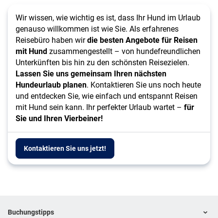
Wir wissen, wie wichtig es ist, dass Ihr Hund im Urlaub
genauso willkommen ist wie Sie. Als erfahrenes
Reisebüro haben wir
die besten Angebote für Reisen
mit Hund
zusammengestellt – von hundefreundlichen
Unterkünften bis hin zu den schönsten Reisezielen.
Lassen Sie uns gemeinsam Ihren nächsten
Hundeurlaub planen
. Kontaktieren Sie uns noch heute
und entdecken Sie, wie einfach und entspannt Reisen
mit Hund sein kann. Ihr perfekter Urlaub wartet –
für
Sie und Ihren Vierbeiner!
Kontaktieren Sie uns jetzt!
Footer
Footer navigation
Buchungstipps