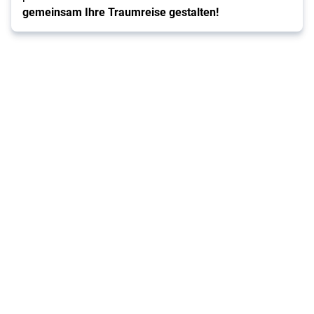
gemeinsam Ihre Traumreise gestalten!