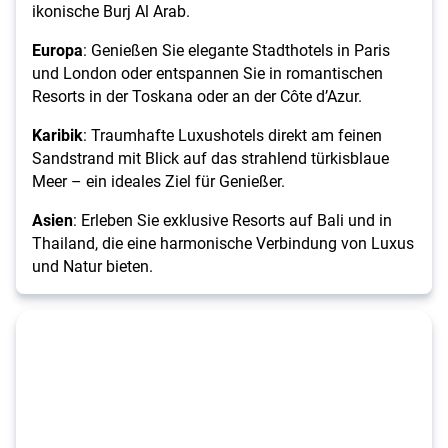
ikonische Burj Al Arab.
Europa
: Genießen Sie elegante Stadthotels in Paris
und London oder entspannen Sie in romantischen
Resorts in der Toskana oder an der Côte d’Azur.
Karibik
: Traumhafte Luxushotels direkt am feinen
Sandstrand mit Blick auf das strahlend türkisblaue
Meer – ein ideales Ziel für Genießer.
Asien
: Erleben Sie exklusive Resorts auf Bali und in
Thailand, die eine harmonische Verbindung von Luxus
und Natur bieten.