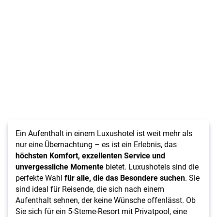
Ein Aufenthalt in einem Luxushotel ist weit mehr als
nur eine Übernachtung – es ist ein Erlebnis, das
höchsten Komfort, exzellenten Service und
unvergessliche Momente
bietet. Luxushotels sind die
perfekte Wahl
für alle, die das Besondere suchen
. Sie
sind ideal für Reisende, die sich nach einem
Aufenthalt sehnen, der keine Wünsche offenlässt. Ob
Sie sich für ein 5-Sterne-Resort mit Privatpool, eine