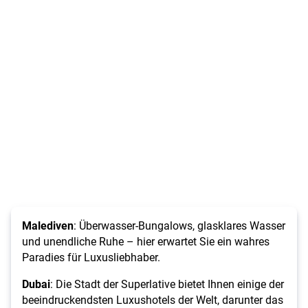
Malediven
: Überwasser-Bungalows, glasklares Wasser
und unendliche Ruhe – hier erwartet Sie ein wahres
Paradies für Luxusliebhaber.
Dubai
: Die Stadt der Superlative bietet Ihnen einige der
beeindruckendsten Luxushotels der Welt, darunter das