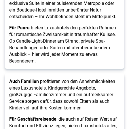
exklusive Suite in einer pulsierenden Metropole oder
ein Boutique-Hotel inmitten unberührter Natur
entscheiden – Ihr Wohlbefinden steht im Mittelpunkt.
Für Paare
bieten Luxushotels den perfekten Rahmen
für romantische Zweisamkeit in traumhafter Kulisse.
Ob Candle-Light-Dinner am Strand, private Spa-
Behandlungen oder Suiten mit atemberaubendem
Ausblick – hier wird jeder Moment zu etwas
Besonderem.
Auch Familien
profitieren von den Annehmlichkeiten
eines Luxushotels. Kindgerechte Angebote,
großzügige Familienzimmer und ein aufmerksamer
Service sorgen dafür, dass sowohl Eltern als auch
Kinder voll auf ihre Kosten kommen.
Für Geschäftsreisende
, die auch auf Reisen Wert auf
Komfort und Effizienz legen, bieten Luxushotels alles,