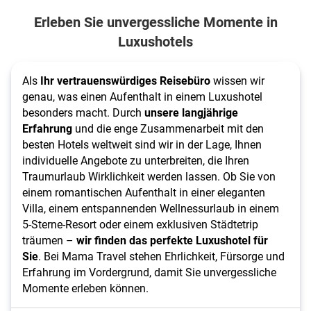
Erleben Sie unvergessliche Momente in
Luxushotels
Als
Ihr vertrauenswürdiges Reisebüro
wissen wir
genau, was einen Aufenthalt in einem Luxushotel
besonders macht. Durch
unsere langjährige
Erfahrung
und die enge Zusammenarbeit mit den
besten Hotels weltweit sind wir in der Lage, Ihnen
individuelle Angebote zu unterbreiten, die Ihren
Traumurlaub Wirklichkeit werden lassen. Ob Sie von
einem romantischen Aufenthalt in einer eleganten
Villa, einem entspannenden Wellnessurlaub in einem
5-Sterne-Resort oder einem exklusiven Städtetrip
träumen –
wir finden das perfekte Luxushotel für
Sie
. Bei Mama Travel stehen Ehrlichkeit, Fürsorge und
Erfahrung im Vordergrund, damit Sie unvergessliche
Momente erleben können.