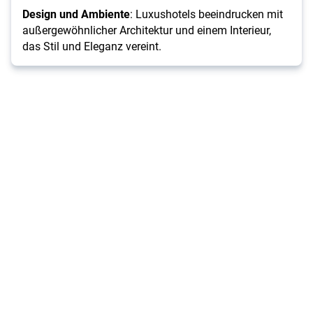
Design und Ambiente
: Luxushotels beeindrucken mit
außergewöhnlicher Architektur und einem Interieur,
das Stil und Eleganz vereint.