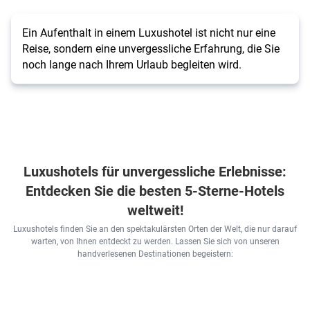
Ein Aufenthalt in einem Luxushotel ist nicht nur eine
Reise, sondern eine unvergessliche Erfahrung, die Sie
noch lange nach Ihrem Urlaub begleiten wird.
Luxushotels für unvergessliche Erlebnisse:
Entdecken Sie die besten 5-Sterne-Hotels
weltweit!
Luxushotels finden Sie an den spektakulärsten Orten der Welt, die nur darauf
warten, von Ihnen entdeckt zu werden. Lassen Sie sich von unseren
handverlesenen Destinationen begeistern: