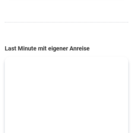
Last Minute mit eigener Anreise