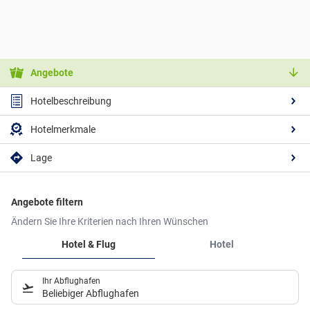
Angebote
Hotelbeschreibung
Hotelmerkmale
Lage
Angebote filtern
Ändern Sie Ihre Kriterien nach Ihren Wünschen
Hotel & Flug
Hotel
Ihr Abflughafen
Beliebiger Abflughafen